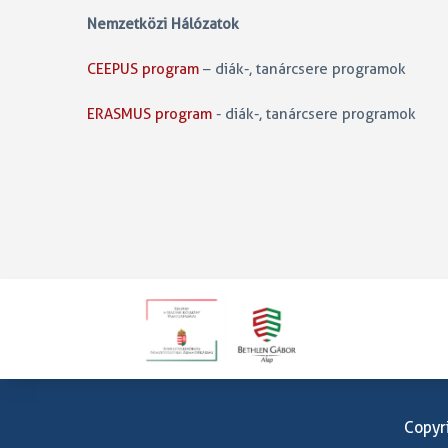
Nemzetközi Hálózatok
CEEPUS program
– diák-, tanárcsere programok
ERASMUS program
- diák-, tanárcsere programok
Copyr