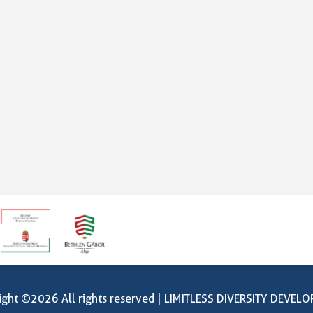
ight ©
2026 All rights reserved | LIMITLESS DIVERSITY DEVEL