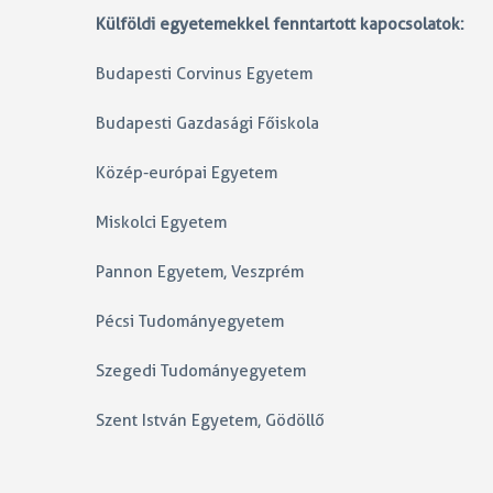
Külföldi egyetemekkel fenntartott kapocsolatok:
Budapesti Corvinus Egyetem
Budapesti Gazdasági Főiskola
Közép-európai Egyetem
Miskolci Egyetem
Pannon Egyetem, Veszprém
Pécsi Tudományegyetem
Szegedi Tudományegyetem
Szent István Egyetem, Gödöllő